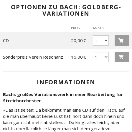
OPTIONEN ZU BACH: GOLDBERG-
VARIATIONEN
PREIS
ANZAHL
CD
20,00 €
Sonderpreis Verein Resonanz
16,00 €
INFORMATIONEN
Bachs großes Variationswerk in einer Bearbeitung für
Streichorchester
»Das ist selten: Da bekommt man eine CD auf den Tisch, auf
die man überhaupt keine Lust hat, hört dann doch hinein und
kann gar nicht mehr abstellen. … Da klingt alles leicht, aber
nichts oberflächlich. Je länger man sich dem geradezu