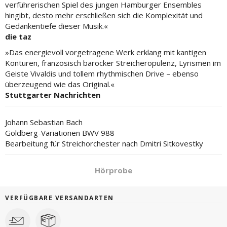
verführerischen Spiel des jungen Hamburger Ensembles
hingibt, desto mehr erschließen sich die Komplexität und
Gedankentiefe dieser Musik.«
die taz
»Das energievoll vorgetragene Werk erklang mit kantigen
Konturen, französisch barocker Streicheropulenz, Lyrismen im
Geiste Vivaldis und tollem rhythmischen Drive – ebenso
überzeugend wie das Original.«
Stuttgarter Nachrichten
Johann Sebastian Bach
Goldberg-Variationen BWV 988
Bearbeitung für Streichorchester nach Dmitri Sitkovestky
Hörprobe
VERFÜGBARE VERSANDARTEN