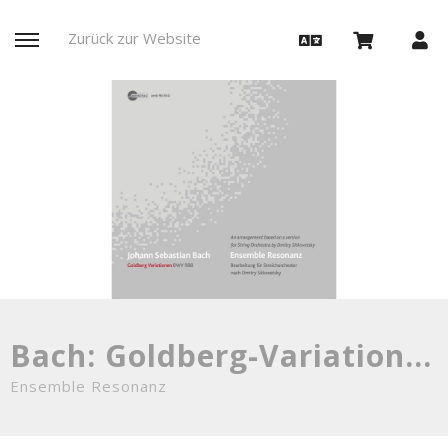
Zurück zur Website
Bach: Goldberg-Variationen
Ensemble Resonanz